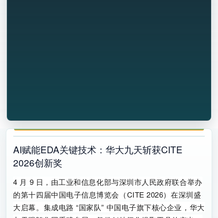
AI赋能EDA关键技术：华大九天斩获CITE
2026创新奖
4 月 9 日，由工业和信息化部与深圳市人民政府联合举办
的
第十四届中国电子信息博览会（CITE 2026）在深圳盛
大启幕。
集成电路 “国家队” 中国电子旗下核心企业，华大