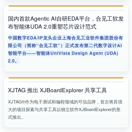
国内首款Agentic AI自研EDA平台，合见工软发
布智能体UDA 2.0重塑芯片设计范式
中国数字EDA/IP龙头企业上海合见工业软件集团股份有
限公司（简称“合见工软”）正式发布第二代数字设计AI
智能平台——智能体UniVista Design Agent (UDA)
2.0。
XJTAG 推出 XJBoardExplorer 共享工具
XJTAG®作为电子测试和编程领域的可信品牌，首次将其强
大的项目探索与共享工具以独立软件XJBoardExplorer的形
式推出。