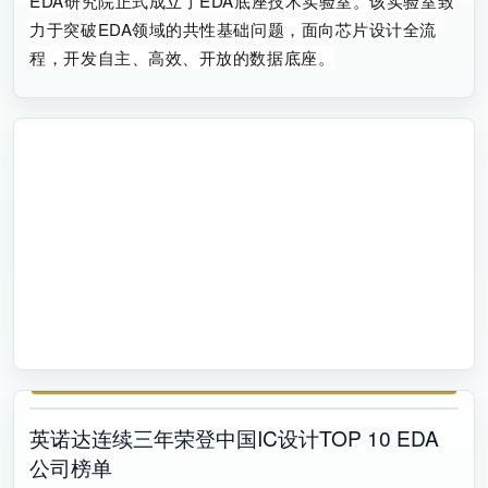
EDA研究院正式成立了EDA底座技术实验室。该实验室致
力于突破EDA领域的共性基础问题，面向芯片设计全流
程，开发自主、高效、开放的数据底座。
英诺达连续三年荣登中国IC设计TOP 10 EDA
公司榜单