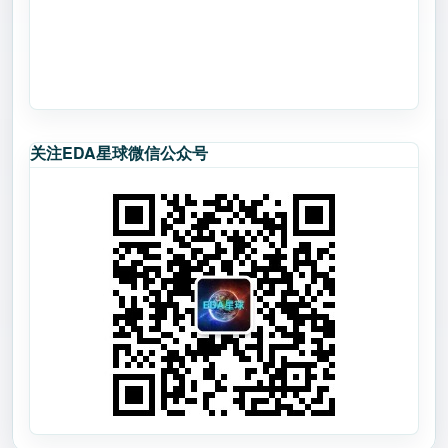
关注EDA星球微信公众号