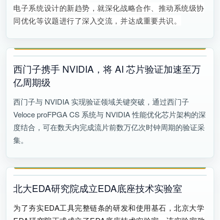
电子系统设计的新趋势，就深化战略合作、推动系统级协
同优化等议题进行了深入交流，并达成重要共识。
西门子携手 NVIDIA，将 AI 芯片验证加速至万
亿周期级
西门子与 NVIDIA 实现验证领域关键突破，通过西门子
Veloce proFPGA CS 系统与 NVIDIA 性能优化芯片架构的深
度结合，可在数天内完成流片前数万亿次时钟周期的验证采
集。
北大EDA研究院成立EDA底座技术实验室
为了夯实EDA工具完整链条的研发和使用基石，北京大学