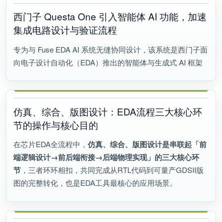
西门子 Questa One 引入智能体 AI 功能，加速
集成电路设计与验证流程
专为与 Fuse EDA AI 系统无缝协同设计，该系统是西门子面
向电子设计自动化（EDA）推出的智能体与生成式 AI 框架
仿真、综合、版图设计：EDA流程三大核心环
节的操作与核心目的
在芯片EDA全流程中，
仿真、综合、版图设计是串联起「前
端逻辑设计
→
前后端衔接
→
后端物理实现」的三大核心环
节
，三者环环相扣，共同完成从RTL代码到可量产GDSII版
图的完整转化，也是EDA工具最核心的应用场景。