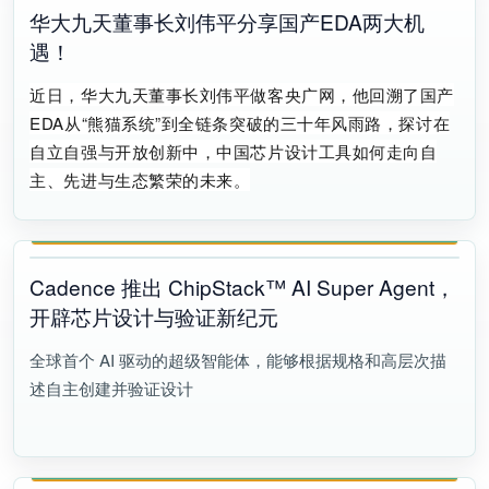
华大九天董事长刘伟平分享国产EDA两大机
遇！
近日，
华大九天董事长刘伟平
做客央广网，他回溯了国产
EDA从“熊猫系统”到全链条突破的三十年风雨路，探讨在
自立自强与开放创新中，中国芯片设计工具如何走向自
主、先进与生态繁荣的未来。
Cadence 推出 ChipStack™ AI Super Agent，
开辟芯片设计与验证新纪元
全球首个 AI 驱动的超级智能体，能够根据规格和高层次描
述自主创建并验证设计