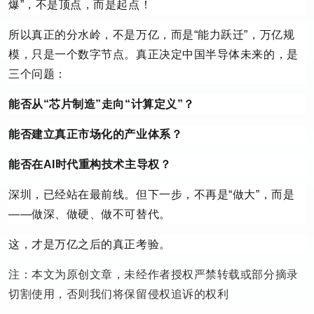
爆”，不是顶点，而是起点！
所以真正的分水岭，不是万亿，而是“能力跃迁”，万亿规
模，只是一个数字节点。真正决定中国半导体未来的，是
三个问题：
能否从“芯片制造”走向“计算定义”？
能否建立真正市场化的产业体系？
能否在AI时代重构技术主导权？
深圳，已经站在最前线。但下一步，不再是“做大”，而是
——做深、做硬、做不可替代。
这，才是万亿之后的真正考验。
注：本文为原创文章，未经作者授权严禁转载或部分摘录
切割使用，否则我们将保留侵权追诉的权利