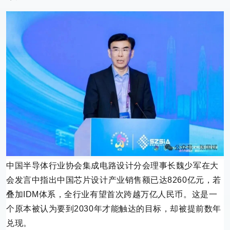
中国半导体行业协会集成电路设计分会理事长魏少军在大
会发言中指出中国芯片设计产业销售额已达8260亿元，若
叠加IDM体系，全行业有望首次跨越万亿人民币。这是一
个原本被认为要到2030年才能触达的目标，却被提前数年
兑现。