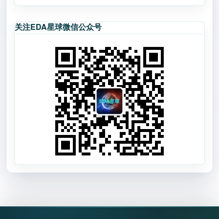
关注EDA星球微信公众号