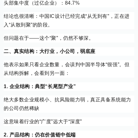
头部集中度（过亿企业）：84.7%
结论也很清晰：中国IC设计已经完成“从无到有”，正在进
入“从散到聚”的阶段。
但问题在于——这个“聚”，仍然不够深。
二、真实结构：大行业，小公司，弱底座
他表示如果只看企业数量，会误判中国半导体“很强”。但
从结构拆解，会看到另一面：
1. 企业结构：典型“长尾型产业”
绝大多数企业规模小、抗风险能力弱，真正具备系统能力
的公司仍然稀缺
这意味着行业的“广度”远大于“深度”
2. 产品结构：仍在价值链中低端