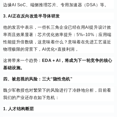
边缘AI SoC、端侧推理芯片、专用加速器（DSA）等。
3. AI正在反向改造半导体研发
他的发言中表示，一些长三角企业已经在用AI提升设计效
率而且效果显著：芯片优化效率提升：5%–10%；应用端
性能提升倍数级，这意味着什么？意味着在先进工艺逼近
物理极限的背景下，AI优化=直接利润，
这将带来一个趋势：
EDA + AI，将成为下一轮竞争的核心
基础设施。
四、被忽视的风险：三大“隐性危机”
魏少军教授也对繁荣下的风险进行了冷静地分析，目前看
我们的产业还存在如下危机：
1. 人才结构断层