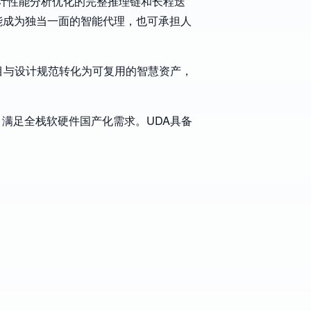
设计性能分析优化的完整推理链和长程迭
能成为独当一面的智能代理，也可承担人
目与设计规范转化为可复用的智慧资产，
，满足全栈软硬件国产化需求。UDA具备