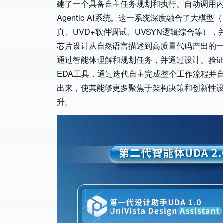
建了一个具备自主任务规划和执行、自动调用
Agentic AI系统。这一系统深度融合了大模
真、UVD+软件调试、UVSYN逻辑综合等），并
芯片设计从自然语言描述到高质量代码产出的
通过智能体理解和规划任务，并通过设计、验
EDA工具，通过迭代自主完成整个工作流程并
出来，使其能够更多聚焦于架构决策和创新性
升。