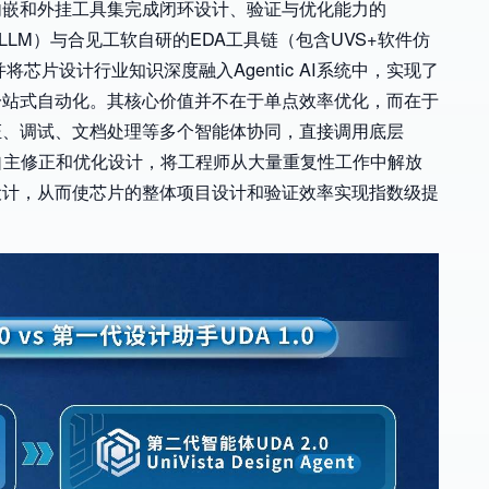
内嵌和外挂工具集完成闭环设计、验证与优化能力的
型（LLM）与合见工软自研的EDA工具链（包含UVS+软件仿
将芯片设计行业知识深度融入Agentic AI系统中，实现了
一站式自动化。其核心价值并不在于单点效率优化，而在于
证、调试、文档处理等多个智能体协同，直接调用底层
自主修正和优化设计，将工程师从大量重复性工作中解放
设计，从而使芯片的整体项目设计和验证效率实现指数级提