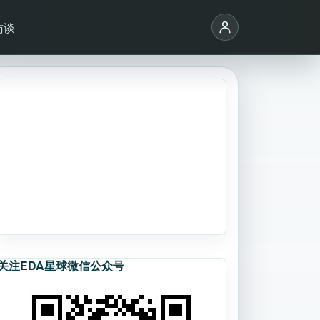
访谈
关注EDA星球微信公众号